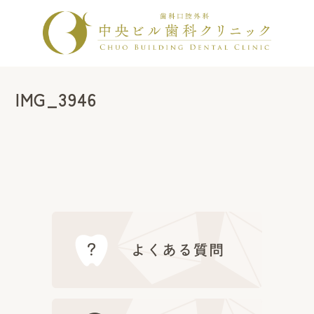
IMG_3946