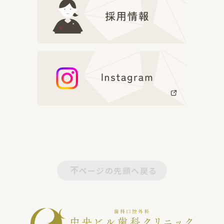
ページの先頭へ戻る