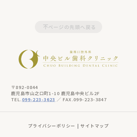
ページの先頭へ戻る
〒892-0844
鹿児島市山之口町1-10 鹿児島中央ビル2F
TEL.
099-223-3623
／ FAX.099-223-3847
プライバシーポリシー
サイトマップ