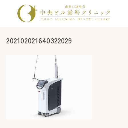
202102021640322029