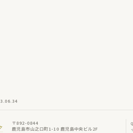
.06.34
〒892-0844
鹿児島市山之口町1-10 鹿児島中央ビル2F