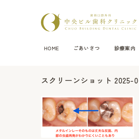
HOME
ごあいさつ
診療案内
スクリーンショット 2025-06-0