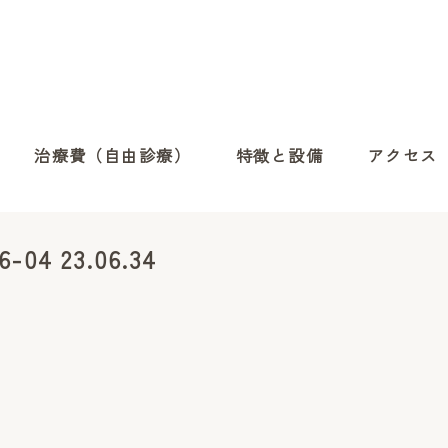
治療費（自由診療）
特徴と設備
アクセス
4 23.06.34