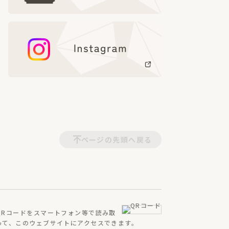
ページの先頭へ戻る
QRコードをスマートフォン等で読み取
って、
このウェブサイトにアクセスできます。