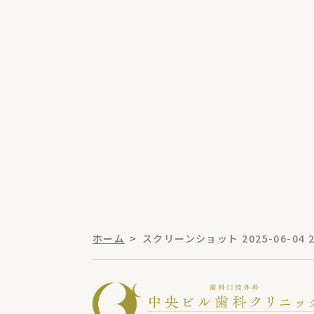
ホーム
スクリーンショット 2025-06-04 23