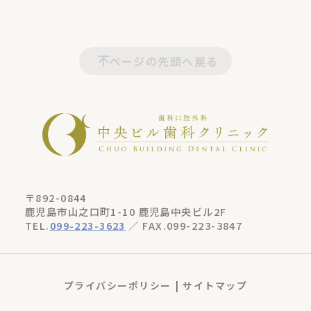
ページの先頭へ戻る
〒892-0844
鹿児島市山之口町1-10 鹿児島中央ビル2F
TEL.
099-223-3623
／ FAX.099-223-3847
プライバシーポリシー
サイトマップ