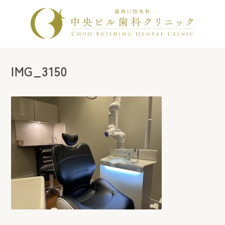
IMG_3150