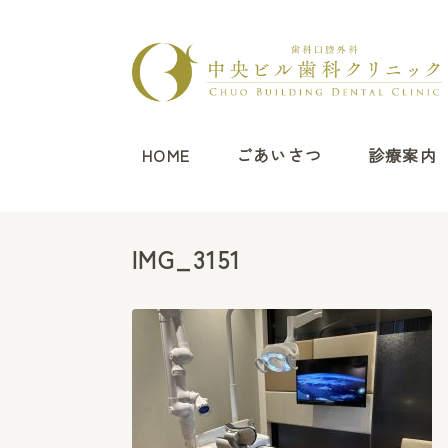
HOME
ごあいさつ
診療案内
IMG_3151