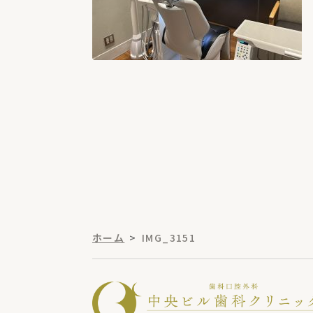
ホーム
IMG_3151