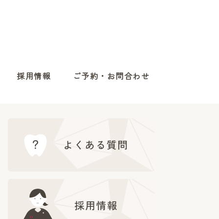
採用情報
ご予約・お問合わせ