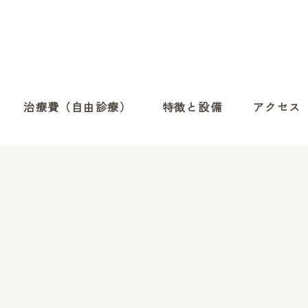
治療費（自由診療）
特徴と設備
アクセス