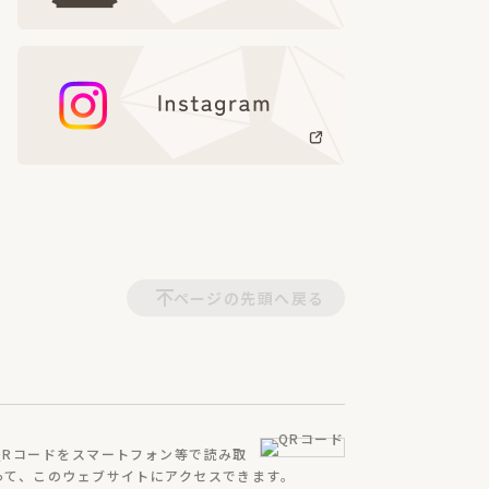
ページの先頭へ戻る
QRコードをスマートフォン等で読み取
って、
このウェブサイトにアクセスできます。