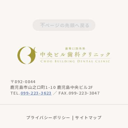
ページの先頭へ戻る
〒892-0844
鹿児島市山之口町1-10 鹿児島中央ビル2F
TEL.
099-223-3623
／ FAX.099-223-3847
プライバシーポリシー
サイトマップ