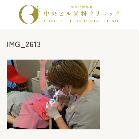
IMG_2613