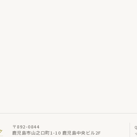
〒892-0844
鹿児島市山之口町1-10 鹿児島中央ビル2F