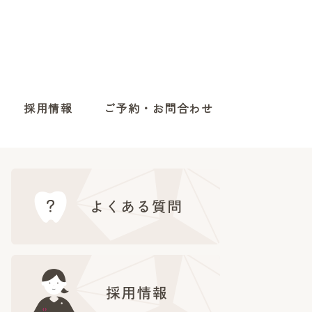
採用情報
ご予約・お問合わせ