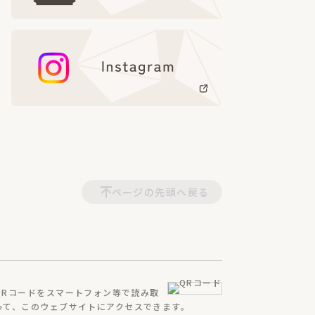
ページの先頭へ戻る
QRコードをスマートフォン等で読み取
って、
このウェブサイトにアクセスできます。