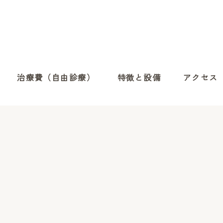
治療費（自由診療）
特徴と設備
アクセス