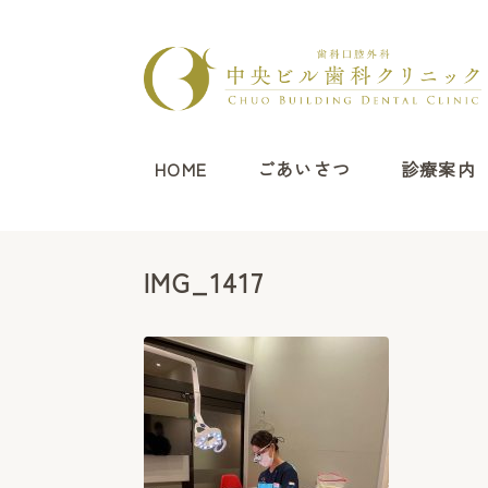
HOME
ごあいさつ
診療案内
IMG_1417