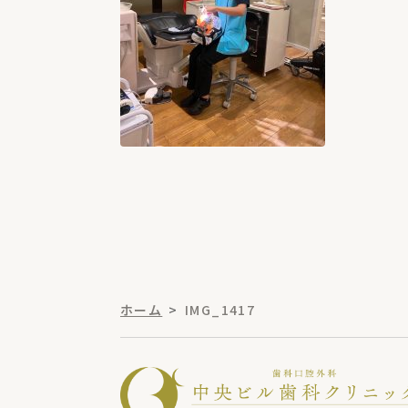
ホーム
IMG_1417