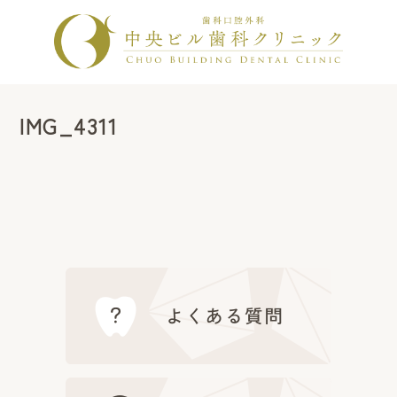
IMG_4311