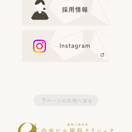
ページの先頭へ戻る