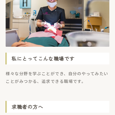
私にとってこんな職場です
様々な分野を学ぶことができ、自分のやってみたい
ことがみつかる、追求できる職場です。
求職者の方へ