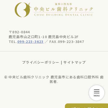
〒892-0844
鹿児島市山之口町1-10 鹿児島中央ビル2F
TEL.
099-223-3623
／ FAX.099-223-3847
プライバシーポリシー
サイトマップ
© 中央ビル歯科クリニック 鹿児島市にある歯科口腔外科 歯
医者.