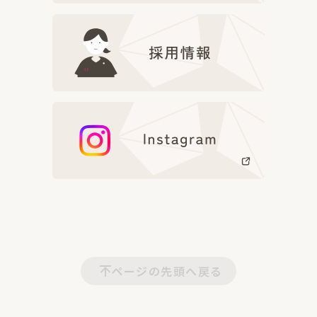
ページの先頭へ戻る