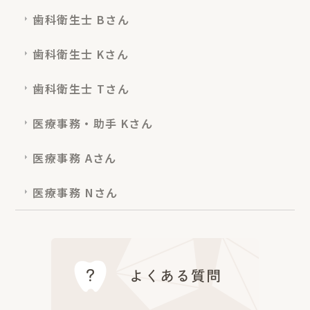
歯科衛生士 Bさん
歯科衛生士 Kさん
歯科衛生士 Tさん
医療事務・助手 Kさん
医療事務 Aさん
医療事務 Nさん