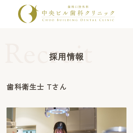
採用情報
歯科衛生士 Tさん