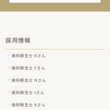
採用情報
歯科衛生士 Kさん
歯科衛生士 Fさん
歯科衛生士 Nさん
歯科衛生士 Iさん
歯科衛生士 Kさん