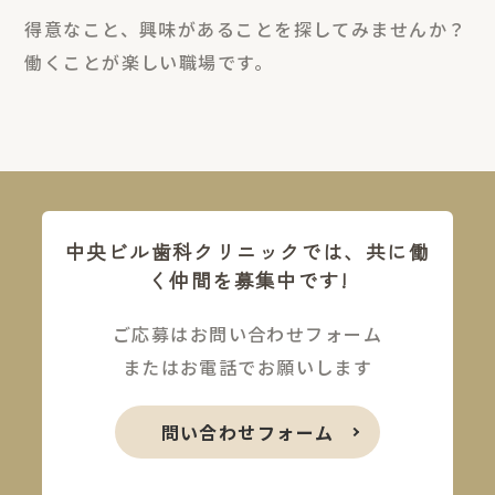
得意なこと、興味があることを探してみませんか？
働くことが楽しい職場です。
中央ビル歯科クリニックでは、共に働
く仲間を募集中です!
ご応募はお問い合わせフォーム
またはお電話でお願いします
問い合わせフォーム