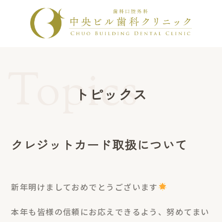
トピックス
クレジットカード取扱について
新年明けましておめでとうございます
本年も皆様の信頼にお応えできるよう、努めてまい