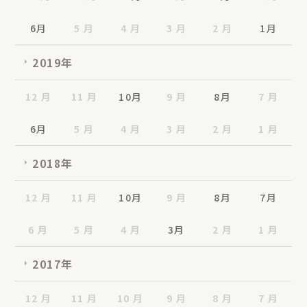
6月
5 月
4 月
3 月
2 月
1月
2019年
12 月
11 月
10月
9 月
8月
7 月
6月
5 月
4 月
3 月
2 月
1 月
2018年
12 月
11 月
10月
9 月
8月
7月
6 月
5 月
4 月
3月
2 月
1 月
2017年
12 月
11 月
10 月
9 月
8 月
7 月