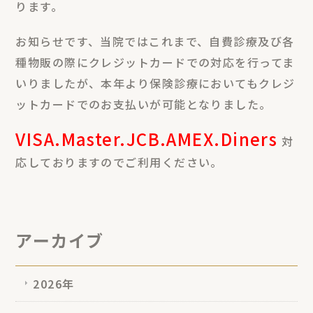
ります。
お知らせです、当院ではこれまで、自費診療及び各
種物販の際にクレジットカードでの対応を行ってま
いりましたが、本年より保険診療においてもクレジ
ットカードでのお支払いが可能となりました。
VISA.Master.JCB.AMEX.Diners
対
応しておりますのでご利用ください。
アーカイブ
2026年