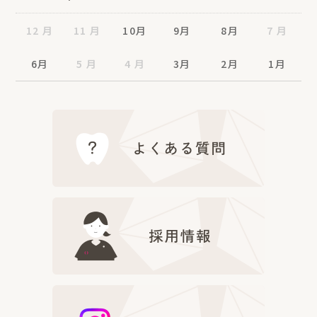
12 月
11 月
10月
9月
8月
7 月
6月
5 月
4 月
3月
2月
1月