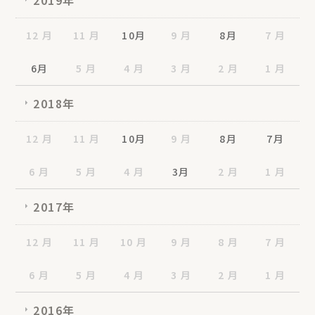
12 月
11 月
10月
9 月
8月
7 月
6月
5 月
4 月
3 月
2 月
1 月
2018年
12 月
11 月
10月
9 月
8月
7月
6 月
5 月
4 月
3月
2 月
1 月
2017年
12 月
11 月
10 月
9 月
8 月
7 月
6 月
5 月
4 月
3 月
2 月
1 月
2016年