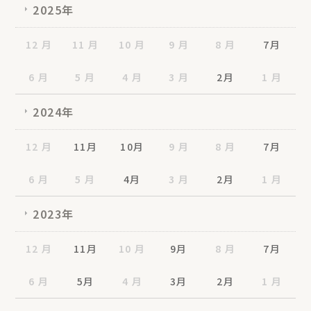
2025年
12 月
11 月
10 月
9 月
8 月
7月
6 月
5 月
4 月
3 月
2月
1 月
2024年
12 月
11月
10月
9 月
8 月
7月
6 月
5 月
4月
3 月
2月
1 月
2023年
12 月
11月
10 月
9月
8 月
7月
6 月
5月
4 月
3月
2月
1 月