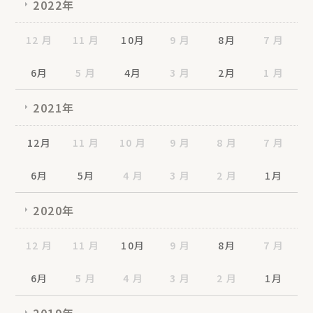
2022年
12 月
11 月
10月
9 月
8月
7 月
6月
5 月
4月
3 月
2月
1 月
2021年
12月
11 月
10 月
9 月
8 月
7 月
6月
5月
4 月
3 月
2 月
1月
2020年
12 月
11 月
10月
9 月
8月
7 月
6月
5 月
4 月
3 月
2 月
1月
2019年