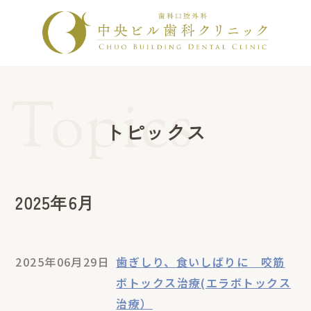
トピックス
2025年6月
2025年06月29日
歯ぎしり、食いしばりに 咬筋
ボトックス治療(エラボトックス
治療）