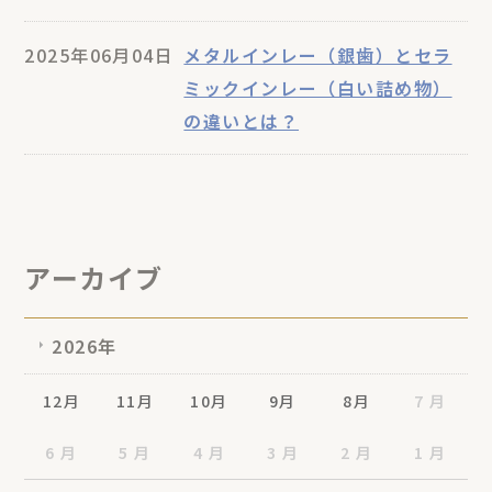
2025年06月04日
メタルインレー（銀歯）とセラ
ミックインレー（白い詰め物）
の違いとは？
アーカイブ
2026年
12月
11月
10月
9月
8月
7 月
6 月
5 月
4 月
3 月
2 月
1 月