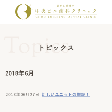
トピックス
2018年6月
2018年06月27日
新しいユニットの増設！