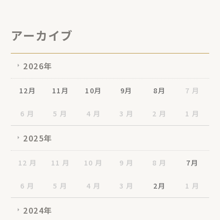
アーカイブ
2026年
12月
11月
10月
9月
8月
7 月
6 月
5 月
4 月
3 月
2 月
1 月
2025年
12 月
11 月
10 月
9 月
8 月
7月
6 月
5 月
4 月
3 月
2月
1 月
2024年