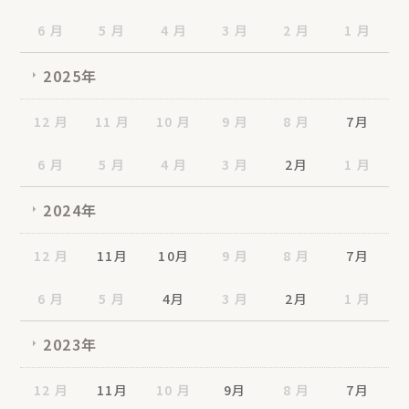
6 月
5 月
4 月
3 月
2 月
1 月
2025年
12 月
11 月
10 月
9 月
8 月
7月
6 月
5 月
4 月
3 月
2月
1 月
2024年
12 月
11月
10月
9 月
8 月
7月
6 月
5 月
4月
3 月
2月
1 月
2023年
12 月
11月
10 月
9月
8 月
7月