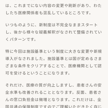
は、これまでにない内容の変更や刷新があり、わた
したち医療関係者も混乱しているところです。
いつものように、新制度は不完全なままスタート
し、後から様々な疑義解釈がなされて整備されてい
くパターンです。
特に今回は施設基準という制度に大きな変更や新規
導入がなされました。施設基準とは国が定めるさま
ざまな条件をクリアすることで、医療機関として認
可を受けるということになります。
それだけ、医療の質が向上しますし、患者さんの安
全水準も改善されることとなります。反面、患者さ
んの窓口負担金は微増となります。これだけは、全
国共通の保険制度ですのでご理解いただきたく存じ