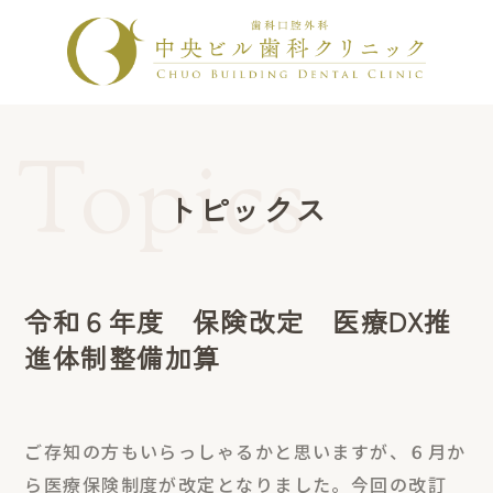
トピックス
令和６年度 保険改定 医療DX推
進体制整備加算
ご存知の方もいらっしゃるかと思いますが、６月か
ら医療保険制度が改定となりました。今回の改訂