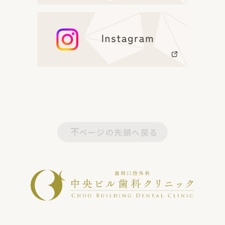
ページの先頭へ戻る