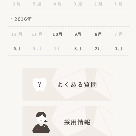
6 月
5 月
4 月
3 月
2 月
1 月
2016年
12 月
11 月
10月
9月
8月
7 月
6月
5 月
4 月
3月
2月
1月