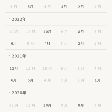
6 月
5月
4 月
3月
2月
1 月
2022年
12 月
11 月
10月
9 月
8月
7 月
6月
5 月
4月
3 月
2月
1 月
2021年
12月
11 月
10 月
9 月
8 月
7 月
6月
5月
4 月
3 月
2 月
1月
2020年
12 月
11 月
10月
9 月
8月
7 月