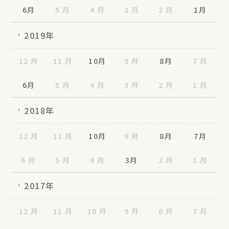
6月
5 月
4 月
3 月
2 月
1月
2019年
12 月
11 月
10月
9 月
8月
7 月
6月
5 月
4 月
3 月
2 月
1 月
2018年
12 月
11 月
10月
9 月
8月
7月
6 月
5 月
4 月
3月
2 月
1 月
2017年
12 月
11 月
10 月
9 月
8 月
7 月