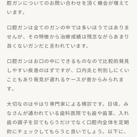
腔ガンについてのお問い合わせを頂く機会が増えて
います。
口腔ガンは全てのガンの中では多いほうではありま
せんが、その特徴から治療成績は残念ながらあまり
良くないガンだと言われています。
口腔ガンはお口の中にできるものなので比較的発見
しやすい疾患のはずですが、口内炎と判別しにくい
こともあり発見が遅れるケースが昔からみられま
す。
大切なのはやはり専門家による検診です。日頃、み
なさんが通われている歯科医院でも歯や歯茎、入れ
歯の調子を診てもらうだけでなく口腔内全体を定期
的にチェックしてもらうと良いでしょう。以下に、