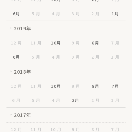
6月
5 月
4 月
3 月
2 月
1月
2019年
12 月
11 月
10月
9 月
8月
7 月
6月
5 月
4 月
3 月
2 月
1 月
2018年
12 月
11 月
10月
9 月
8月
7月
6 月
5 月
4 月
3月
2 月
1 月
2017年
12 月
11 月
10 月
9 月
8 月
7 月