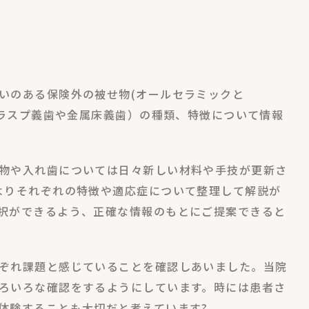
いのある保険外の被せ物(オールセラミックと
クラスプ義歯や金属床義歯）の種類、特徴について情報
物や入れ歯については日々新しい材料や手技が更新さ
よりそれぞれの特徴や適応症について整理して解説が
択ができるよう、正確な情報のもとにご提案できると
ぞれ課題と感じていることを確認しあいました。当院
ろいろな確認をするようにしています。時には患者さ
体験することも大切だと考えています?