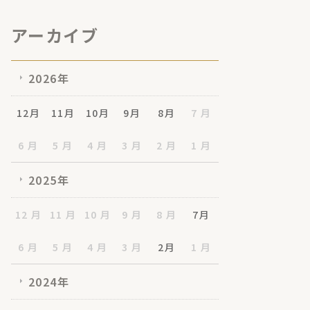
アーカイブ
2026年
12月
11月
10月
9月
8月
7 月
6 月
5 月
4 月
3 月
2 月
1 月
2025年
12 月
11 月
10 月
9 月
8 月
7月
6 月
5 月
4 月
3 月
2月
1 月
2024年