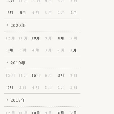
12月
11 月
10 月
9 月
8 月
7 月
6月
5月
4 月
3 月
2 月
1月
2020年
12 月
11 月
10月
9 月
8月
7 月
6月
5 月
4 月
3 月
2 月
1月
2019年
12 月
11 月
10月
9 月
8月
7 月
6月
5 月
4 月
3 月
2 月
1 月
2018年
12 月
11 月
10月
9 月
8月
7月