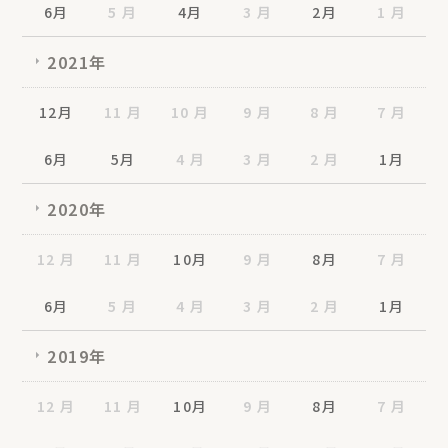
6月
5 月
4月
3 月
2月
1 月
2021年
12月
11 月
10 月
9 月
8 月
7 月
6月
5月
4 月
3 月
2 月
1月
2020年
12 月
11 月
10月
9 月
8月
7 月
6月
5 月
4 月
3 月
2 月
1月
2019年
12 月
11 月
10月
9 月
8月
7 月