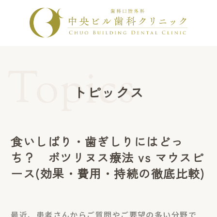
トピックス
食いしばり・歯ぎしりにはどっ
ち？ ボツリヌス療法 vs マウスピ
ース(効果・費用・持続の徹底比較)
最近、患者さんからご質問やご要望の多い分野で