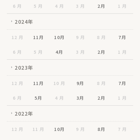
6 月
5 月
4 月
3 月
2月
1 月
2024年
12 月
11月
10月
9 月
8 月
7月
6 月
5 月
4月
3 月
2月
1 月
2023年
12 月
11月
10 月
9月
8 月
7月
6 月
5月
4 月
3月
2月
1 月
2022年
12 月
11 月
10月
9 月
8月
7 月