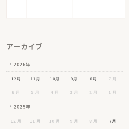
アーカイブ
2026年
12月
11月
10月
9月
8月
7 月
6 月
5 月
4 月
3 月
2 月
1 月
2025年
12 月
11 月
10 月
9 月
8 月
7月