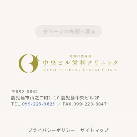
ページの先頭へ戻る
〒892-0844
鹿児島市山之口町1-10 鹿児島中央ビル2F
TEL.
099-223-3623
／ FAX.099-223-3847
プライバシーポリシー
サイトマップ