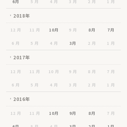
6月
5 月
4 月
3 月
2 月
1 月
2018年
12 月
11 月
10月
9 月
8月
7月
6 月
5 月
4 月
3月
2 月
1 月
2017年
12 月
11 月
10 月
9 月
8 月
7 月
6 月
5 月
4 月
3 月
2 月
1 月
2016年
12 月
11 月
10月
9月
8月
7 月
6月
5 月
4 月
3月
2月
1月