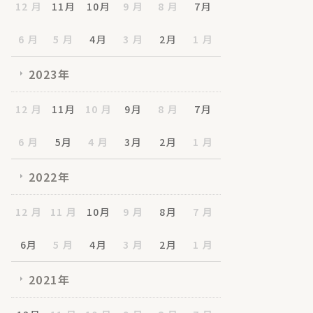
12 月
11月
10月
9 月
8 月
7月
6 月
5 月
4月
3 月
2月
1 月
2023年
12 月
11月
10 月
9月
8 月
7月
6 月
5月
4 月
3月
2月
1 月
2022年
12 月
11 月
10月
9 月
8月
7 月
6月
5 月
4月
3 月
2月
1 月
2021年