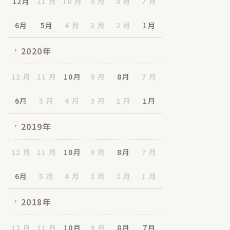
12月
11 月
10 月
9 月
8 月
7 月
6月
5月
4 月
3 月
2 月
1月
2020年
12 月
11 月
10月
9 月
8月
7 月
6月
5 月
4 月
3 月
2 月
1月
2019年
12 月
11 月
10月
9 月
8月
7 月
6月
5 月
4 月
3 月
2 月
1 月
2018年
12 月
11 月
10月
9 月
8月
7月