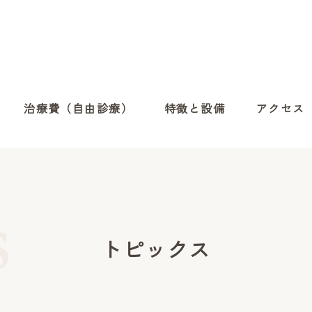
治療費（自由診療）
特徴と設備
アクセス
トピックス