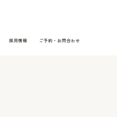
採用情報
ご予約・お問合わせ