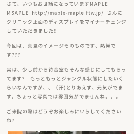
さて、いつもお世話になっていますMAPLE
MSAPLE http://maple-maple.ftw.jp/ さんに
クリニック正面のディスプレイをマイナーチェンジ
していただきました‼
今回は、真夏のイメージそのものです、熱帯で
す???
実は、少し前から待合室もそんな感じにしてもらっ
てます? もっともっとジャングル状態にしたいく
らいなんですが、、（汗)とりあえず、元気がでま
す。ちょっと写真では雰囲気がでませんね。。。
ご来院の際はどうぞお楽しみにいらしてください
ね?