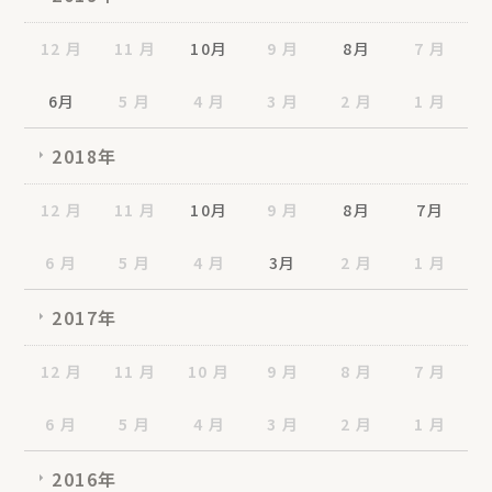
12 月
11 月
10月
9 月
8月
7 月
6月
5 月
4 月
3 月
2 月
1 月
2018年
12 月
11 月
10月
9 月
8月
7月
6 月
5 月
4 月
3月
2 月
1 月
2017年
12 月
11 月
10 月
9 月
8 月
7 月
6 月
5 月
4 月
3 月
2 月
1 月
2016年