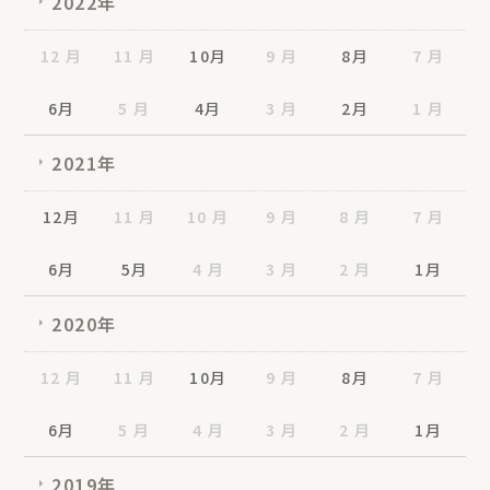
2022年
12 月
11 月
10月
9 月
8月
7 月
6月
5 月
4月
3 月
2月
1 月
2021年
12月
11 月
10 月
9 月
8 月
7 月
6月
5月
4 月
3 月
2 月
1月
2020年
12 月
11 月
10月
9 月
8月
7 月
6月
5 月
4 月
3 月
2 月
1月
2019年