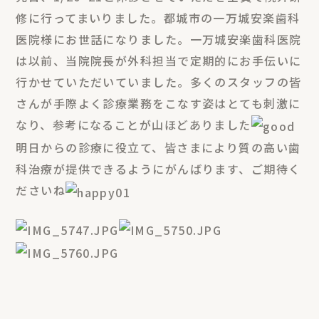
修に行ってまいりました。都城市の一万城安楽歯科
医院様にお世話になりました。一万城安楽歯科医院
は以前、当院院長が外科担当で定期的にお手伝いに
行かせていただいていました。多くのスタッフの皆
さんが手際よく診療業務をこなす姿はとても刺激に
なり、参考になることが山ほどありました
明日からの診療に役立て、皆さまにより質の高い歯
科治療が提供できるようにがんばります、ご期待く
ださいね