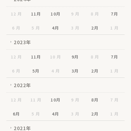
12 月
11月
10月
9 月
8 月
7月
6 月
5 月
4月
3 月
2月
1 月
2023年
12 月
11月
10 月
9月
8 月
7月
6 月
5月
4 月
3月
2月
1 月
2022年
12 月
11 月
10月
9 月
8月
7 月
6月
5 月
4月
3 月
2月
1 月
2021年