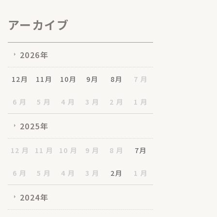
アーカイブ
2026年
12月
11月
10月
9月
8月
7 月
6 月
5 月
4 月
3 月
2 月
1 月
2025年
12 月
11 月
10 月
9 月
8 月
7月
6 月
5 月
4 月
3 月
2月
1 月
2024年