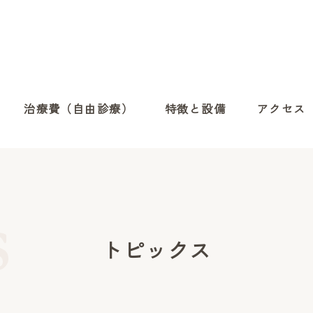
治療費（自由診療）
特徴と設備
アクセス
トピックス