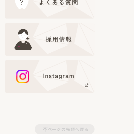
ページの先頭へ戻る