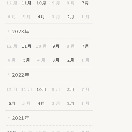
12 月
11月
10月
9 月
8 月
7月
6 月
5 月
4月
3 月
2月
1 月
2023年
12 月
11月
10 月
9月
8 月
7月
6 月
5月
4 月
3月
2月
1 月
2022年
12 月
11 月
10月
9 月
8月
7 月
6月
5 月
4月
3 月
2月
1 月
2021年