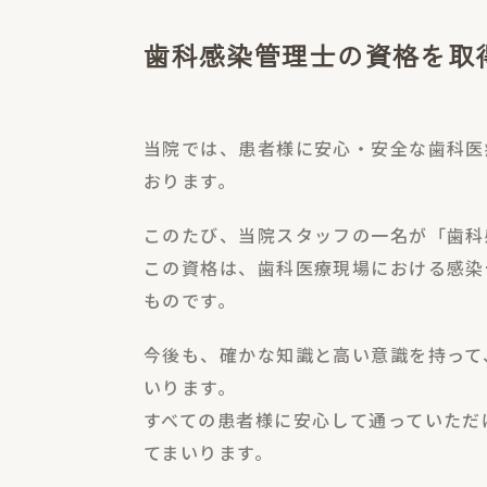
歯科感染管理士の資格を取
当院では、患者様に安心・安全な歯科医
おります。
このたび、当院スタッフの一名が「
歯科
この資格は、歯科医療現場における感染
ものです。
今後も、確かな知識と高い意識を持って
いります。
すべての患者様に安心して通っていただ
てまいります。