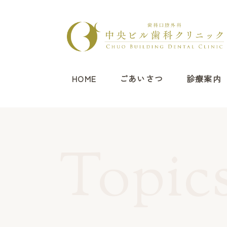
HOME
ごあいさつ
診療案内