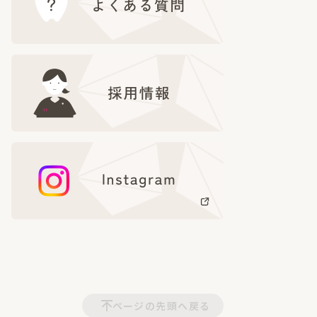
ページの先頭へ戻る